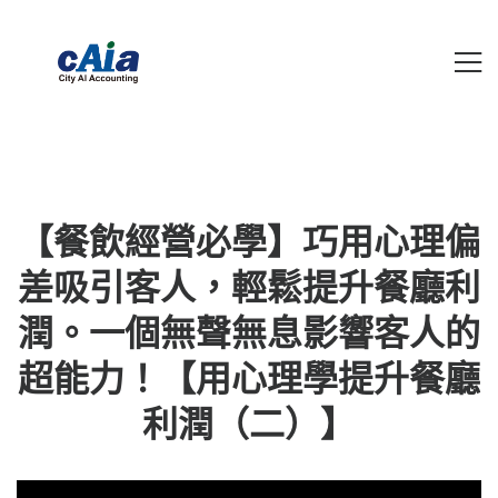
【餐飲經營必學】巧用心理偏
差吸引客人，輕鬆提升餐廳利
潤。一個無聲無息影響客人的
超能力！【用心理學提升餐廳
利潤（二）】