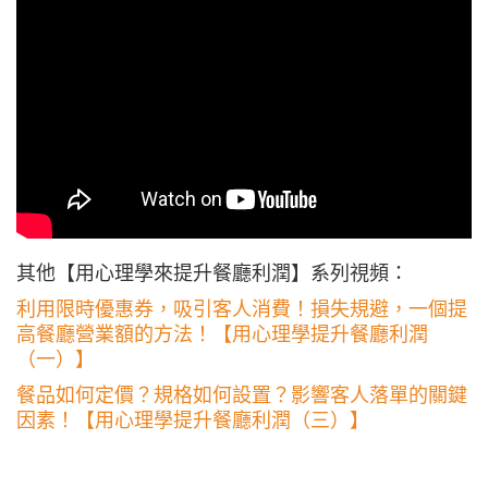
其他【用心理學來提升餐廳利潤】系列視頻：
利用限時優惠券，吸引客人消費！損失規避，一個提
高餐廳營業額的方法！【用心理學提升餐廳利潤
（一）】
餐品如何定價？規格如何設置？影響客人落單的關鍵
因素！【用心理學提升餐廳利潤（三）】