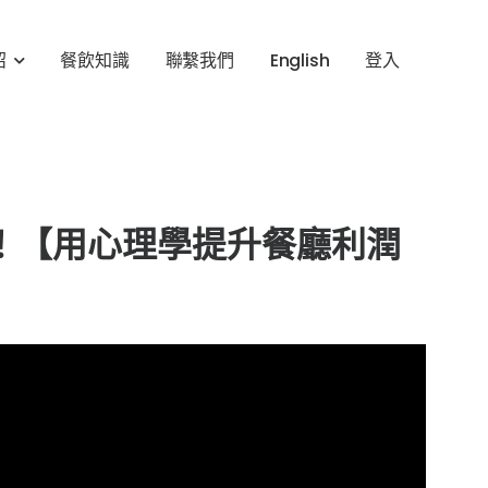
紹
餐飲知識
聯繫我們
English
登入
！【用心理學提升餐廳利潤