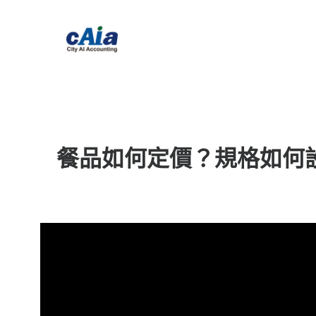
餐品如何定價？規格如何