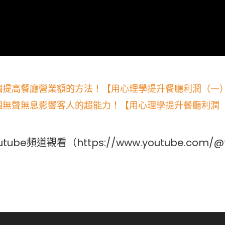
個提高餐廳營業額的方法！【用心理學提升餐廳利潤（一
個無聲無息影響客人的超能力！【用心理學提升餐廳利潤
道觀看（https://www.youtube.com/@fn